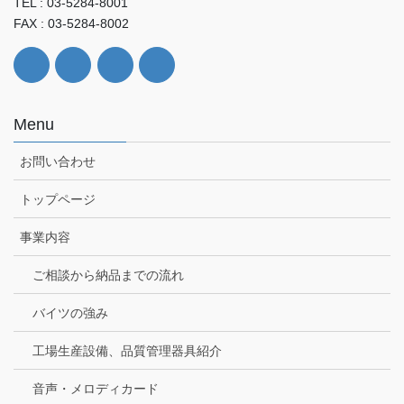
TEL : 03-5284-8001
FAX : 03-5284-8002
Menu
お問い合わせ
トップページ
事業内容
ご相談から納品までの流れ
バイツの強み
工場生産設備、品質管理器具紹介
音声・メロディカード