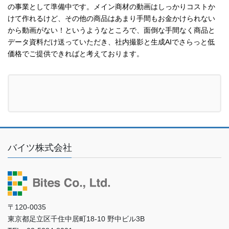
の事業として準備中です。メイン商材の動画はしっかりコストか
けて作れるけど、その他の商品はあまり手間もお金かけられない
から動画がない！というようなところで、面倒な手間なく商品と
データ資料だけ送っていただき、社内撮影と生成AIでさらっと低
価格でご提供できればと考えております。
バイツ株式会社
〒120-0035
東京都足立区千住中居町18-10 野中ビル3B