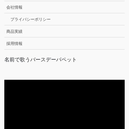
会社情報
プライバシーポリシー
商品実績
採用情報
名前で歌うバースデーパペット